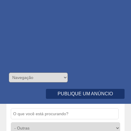
PUBLIQUE UM ANÚNCIO