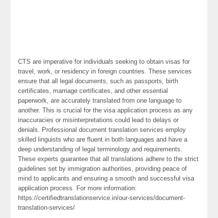
CTS are imperative for individuals seeking to obtain visas for
travel, work, or residency in foreign countries. These services
ensure that all legal documents, such as passports, birth
certificates, marriage certificates, and other essential
paperwork, are accurately translated from one language to
another. This is crucial for the visa application process as any
inaccuracies or misinterpretations could lead to delays or
denials. Professional document translation services employ
skilled linguists who are fluent in both languages and have a
deep understanding of legal terminology and requirements.
These experts guarantee that all translations adhere to the strict
guidelines set by immigration authorities, providing peace of
mind to applicants and ensuring a smooth and successful visa
application process. For more information:
https://certifiedtranslationservice.in/our-services/document-
translation-services/