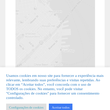
Usamos cookies em nosso site para fornecer a experiência mais
relevante, lembrando suas preferências e visitas repetidas. Ao
clicar em “Aceitar todos”, você concorda com o uso de
TODOS os cookies. No entanto, você pode visitar
"Configurações de cookies" para fornecer um consentimento
© 2026 Guia Fácil Lagos | Guia Comercial Grátis. Todos os direitos
controlado.
reservados.
Configurações de cookies
Aceitar todos