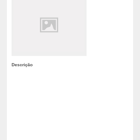
Descrição