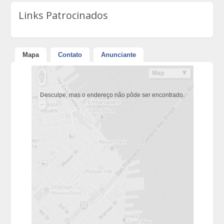
Links Patrocinados
Mapa
Contato
Anunciante
Desculpe, mas o endereço não pôde ser encontrado.