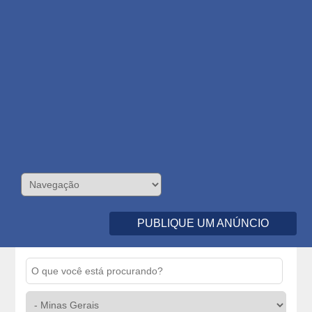
PUBLIQUE UM ANÚNCIO