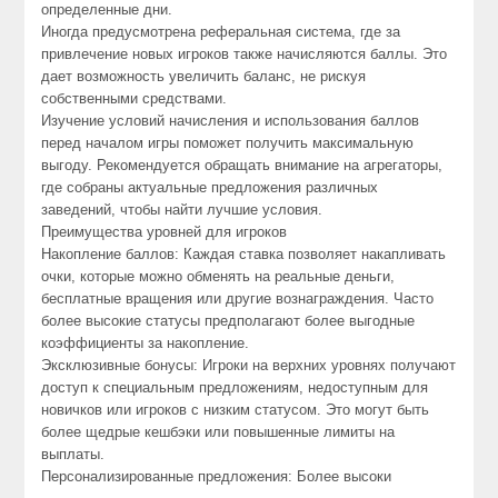
определенные дни.
Иногда предусмотрена реферальная система, где за
привлечение новых игроков также начисляются баллы. Это
дает возможность увеличить баланс, не рискуя
собственными средствами.
Изучение условий начисления и использования баллов
перед началом игры поможет получить максимальную
выгоду. Рекомендуется обращать внимание на агрегаторы,
где собраны актуальные предложения различных
заведений, чтобы найти лучшие условия.
Преимущества уровней для игроков
Накопление баллов: Каждая ставка позволяет накапливать
очки, которые можно обменять на реальные деньги,
бесплатные вращения или другие вознаграждения. Часто
более высокие статусы предполагают более выгодные
коэффициенты за накопление.
Эксклюзивные бонусы: Игроки на верхних уровнях получают
доступ к специальным предложениям, недоступным для
новичков или игроков с низким статусом. Это могут быть
более щедрые кешбэки или повышенные лимиты на
выплаты.
Персонализированные предложения: Более высоки