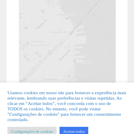
Usamos cookies em nosso site para fornecer a experiência mais
relevante, lembrando suas preferências e visitas repetidas. Ao
clicar em “Aceitar todos”, você concorda com o uso de
TODOS os cookies. No entanto, você pode visitar
"Configurações de cookies" para fornecer um consentimento
© 2026 Guia Fácil Lagos | Guia Comercial Grátis. Todos os direitos
controlado.
reservados.
Configurações de cookies
Aceitar todos