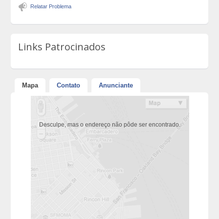
Relatar Problema
Links Patrocinados
Mapa
Contato
Anunciante
Desculpe, mas o endereço não pôde ser encontrado.