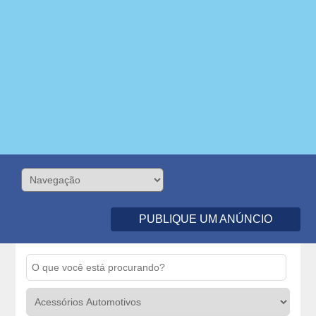
PUBLIQUE UM ANÚNCIO