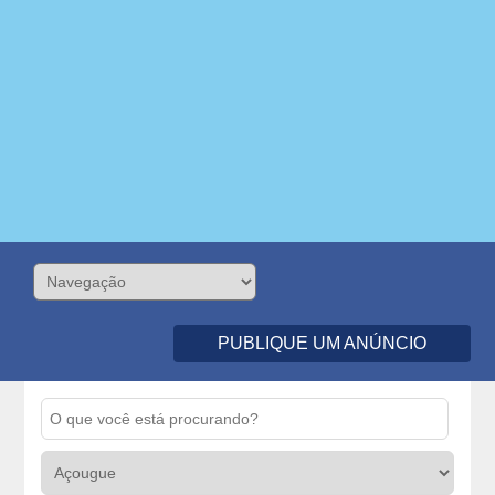
PUBLIQUE UM ANÚNCIO