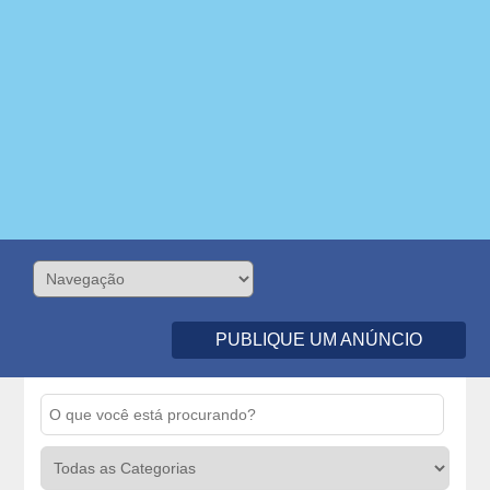
PUBLIQUE UM ANÚNCIO