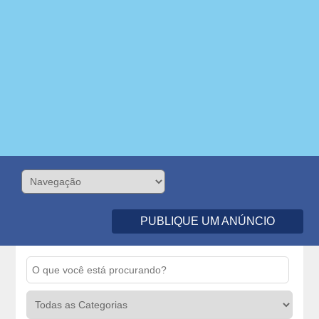
PUBLIQUE UM ANÚNCIO