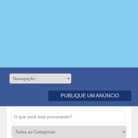
PUBLIQUE UM ANÚNCIO