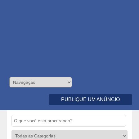
PUBLIQUE UM ANÚNCIO