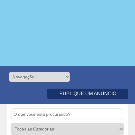
PUBLIQUE UM ANÚNCIO