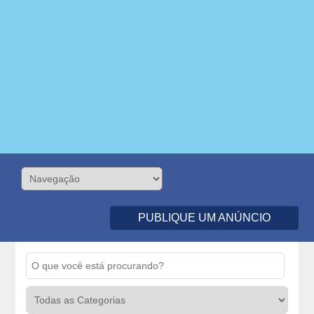
PUBLIQUE UM ANÚNCIO