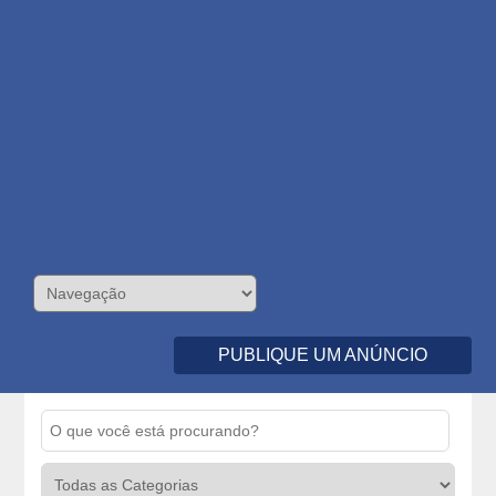
PUBLIQUE UM ANÚNCIO