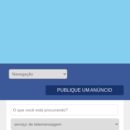
PUBLIQUE UM ANÚNCIO