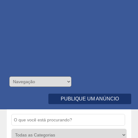
PUBLIQUE UM ANÚNCIO