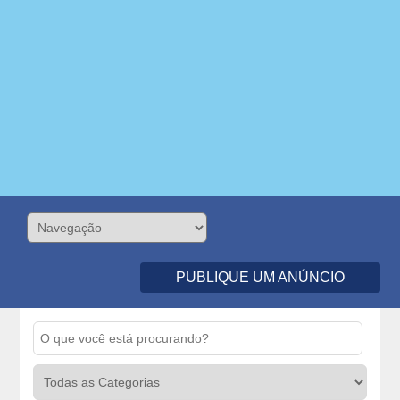
PUBLIQUE UM ANÚNCIO