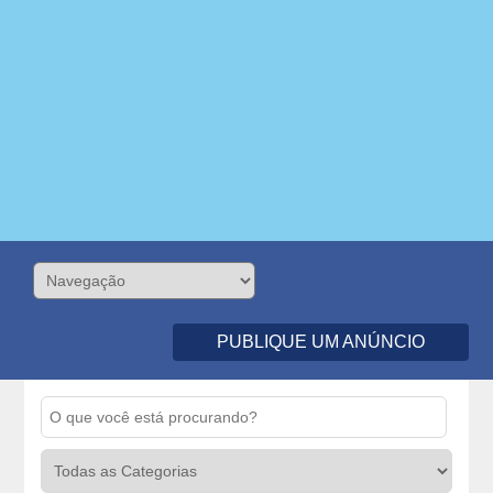
PUBLIQUE UM ANÚNCIO