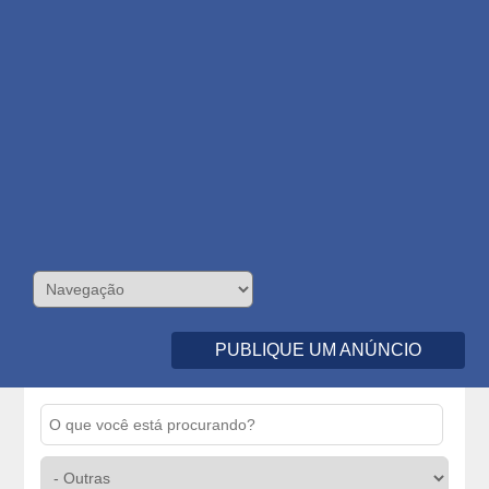
PUBLIQUE UM ANÚNCIO