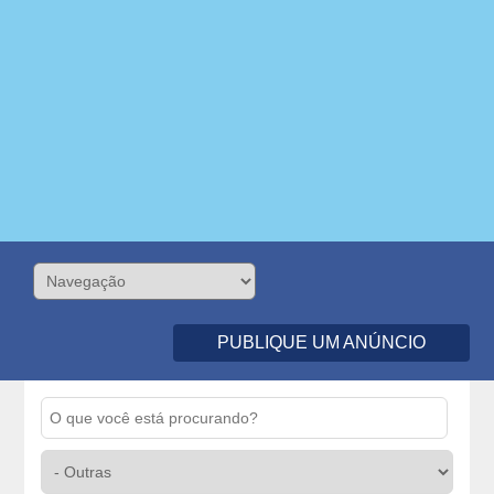
PUBLIQUE UM ANÚNCIO