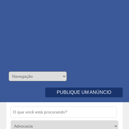
PUBLIQUE UM ANÚNCIO