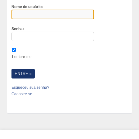
Nome de usuário:
Senha:
Lembre-me
Esqueceu sua senha?
Cadastre-se