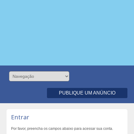
PUBLIQUE UM ANÚNCIO
Entrar
Por favor, preencha os campos abaixo para acessar sua conta.