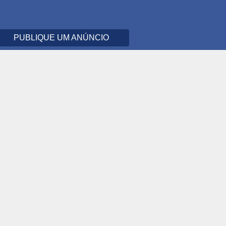
PUBLIQUE UM ANÚNCIO