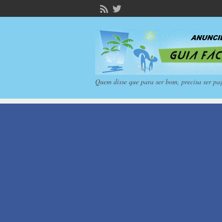
Quem disse que para ser bom, precisa ser pa