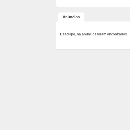
Anúncios
Desculpe, há anúncios foram encontrados.