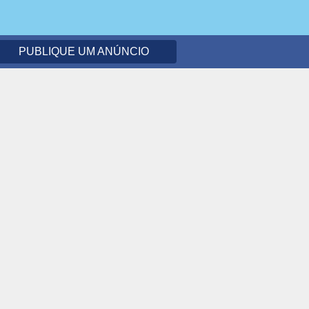
PUBLIQUE UM ANÚNCIO