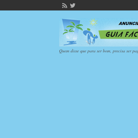
Quem disse que para ser bom, precisa ser pa