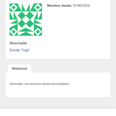
Membro desde:
07/06/2024
Descrição
Bandar Togel
Anúncios
Desculpe, há anúncios foram encontrados.