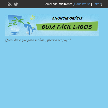
Bem vindo,
Visitante!
[
Cadastre-se
|
Entrar
]
Quem disse que para ser bom, precisa ser pago?