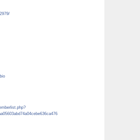
02979/
bio
mberlist.php?
aa05603abd74a04cebe636ca476