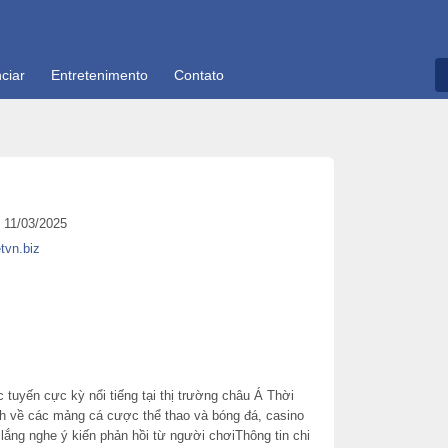
ciar
Entretenimento
Contato
11/03/2025
etvn.biz
 tuyến cực kỳ nổi tiếng tại thị trường châu Á Thời
h về các mảng cá cược thể thao và bóng đá, casino
 lắng nghe ý kiến phản hồi từ người chơiThông tin chi