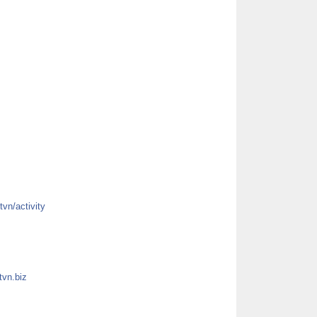
tvn/activity
tvn.biz