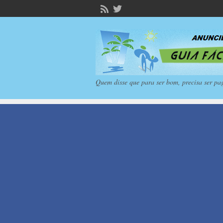
Quem disse que para ser bom, precisa ser pa