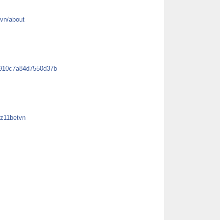
tvn/about
00910c7a84d7550d37b
iz11betvn