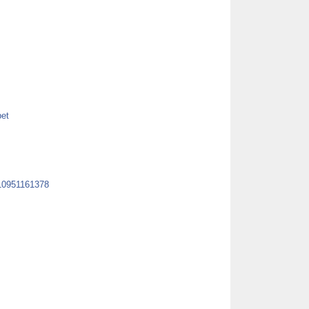
bet
3110951161378