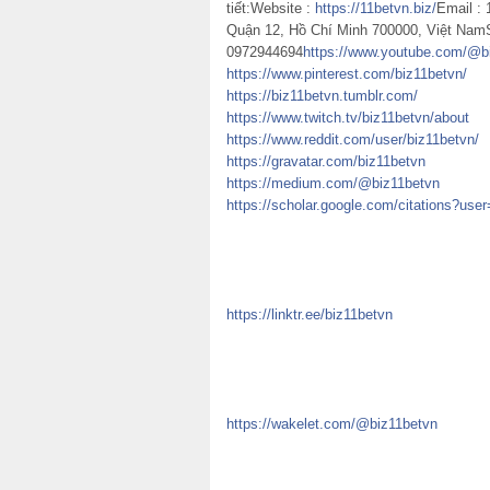
tiết:Website :
https://11betvn.biz/
Email :
Quận 12, Hồ Chí Minh 700000, Việt Nam
0972944694
https://www.youtube.com/@b
https://www.pinterest.com/biz11betvn/
https://biz11betvn.tumblr.com/
https://www.twitch.tv/biz11betvn/about
https://www.reddit.com/user/biz11betvn/
https://gravatar.com/biz11betvn
https://medium.com/@biz11betvn
https://scholar.google.com/citations?
https://linktr.ee/biz11betvn
https://wakelet.com/@biz11betvn