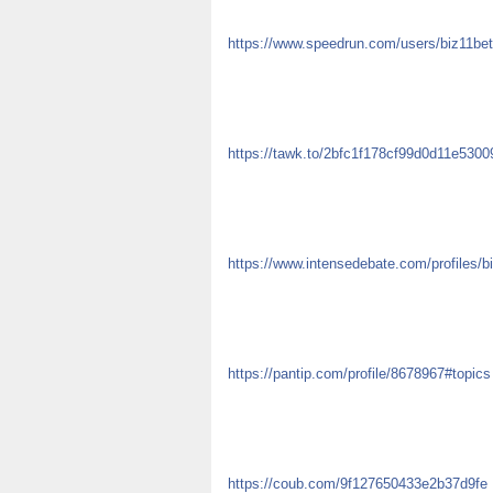
https://www.speedrun.com/users/biz11be
https://tawk.to/2bfc1f178cf99d0d11e53
https://www.intensedebate.com/profiles/b
https://pantip.com/profile/8678967#topics
https://coub.com/9f127650433e2b37d9fe