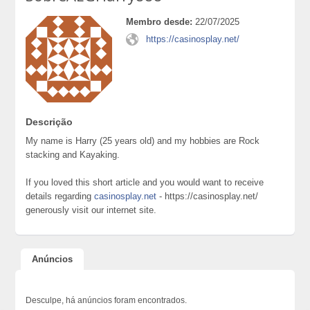
Membro desde:
22/07/2025
https://casinosplay.net/
Descrição
My name is Harry (25 years old) and my hobbies are Rock
stacking and Kayaking.
If you loved this short article and you would want to receive
details regarding
casinosplay.net
- https://casinosplay.net/
generously visit our internet site.
Anúncios
Desculpe, há anúncios foram encontrados.