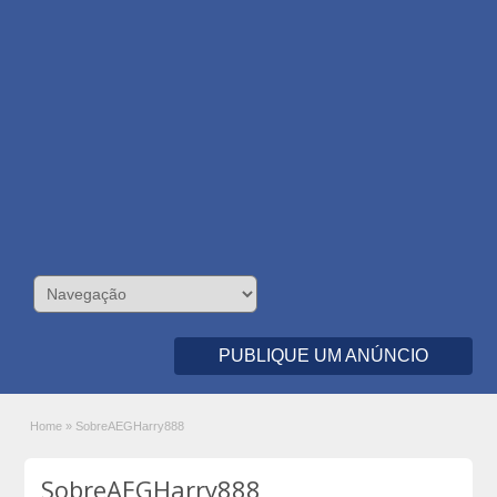
PUBLIQUE UM ANÚNCIO
Home
»
SobreAEGHarry888
SobreAEGHarry888