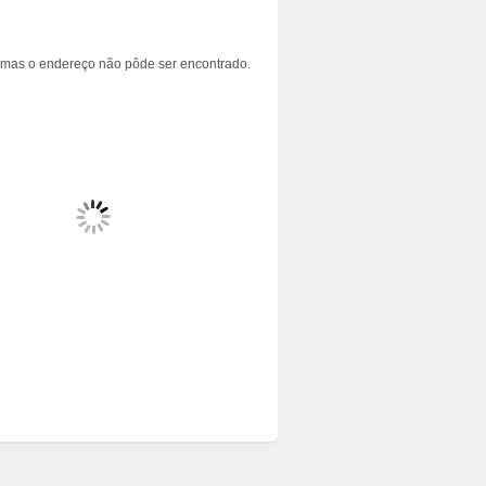
 mas o endereço não pôde ser encontrado.