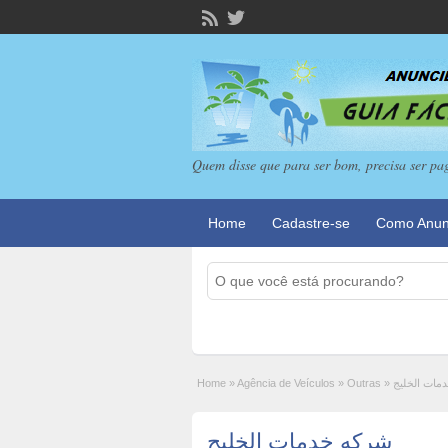
Quem disse que para ser bom, precisa ser pa
Home
Cadastre-se
Como Anun
Home
»
Agência de Veículos
»
Outras
»
مات الخليج
شركه خدمات الخليج