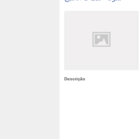
Descrição