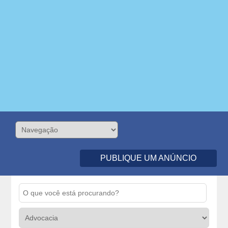
PUBLIQUE UM ANÚNCIO