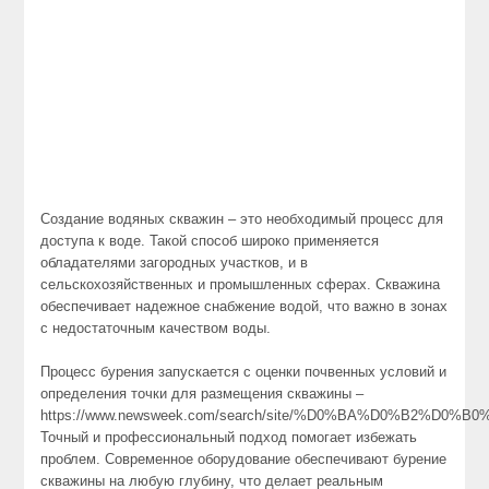
Создание водяных скважин – это необходимый процесс для
доступа к воде. Такой способ широко применяется
обладателями загородных участков, и в
сельскохозяйственных и промышленных сферах. Скважина
обеспечивает надежное снабжение водой, что важно в зонах
с недостаточным качеством воды.
Процесс бурения запускается с оценки почвенных условий и
определения точки для размещения скважины –
https://www.newsweek.com/search/site/%D0%BA%D0%B2%D
Точный и профессиональный подход помогает избежать
проблем. Современное оборудование обеспечивают бурение
скважины на любую глубину, что делает реальным