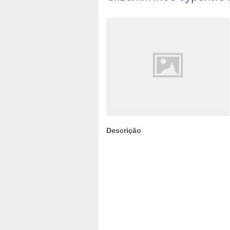
Descrição