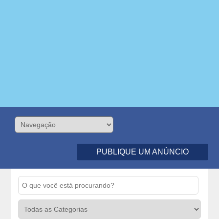
PUBLIQUE UM ANÚNCIO