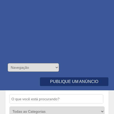
PUBLIQUE UM ANÚNCIO