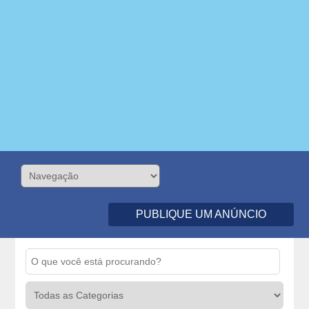
PUBLIQUE UM ANÚNCIO