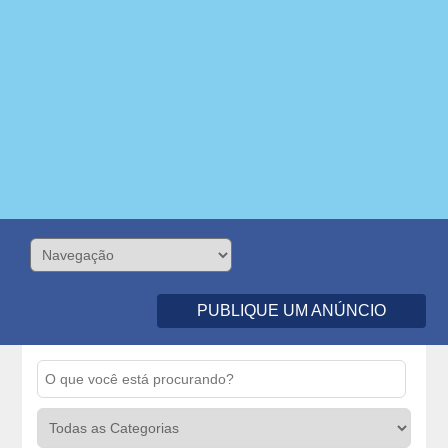
PUBLIQUE UM ANÚNCIO