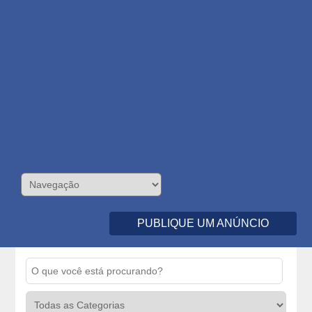
PUBLIQUE UM ANÚNCIO