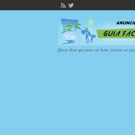
Quem disse que para ser bom, precisa ser pa