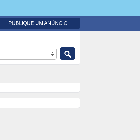
PUBLIQUE UM ANÚNCIO