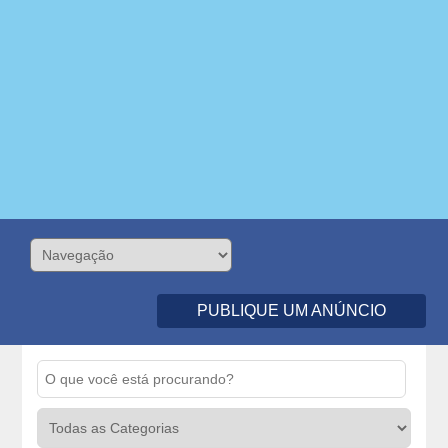
PUBLIQUE UM ANÚNCIO