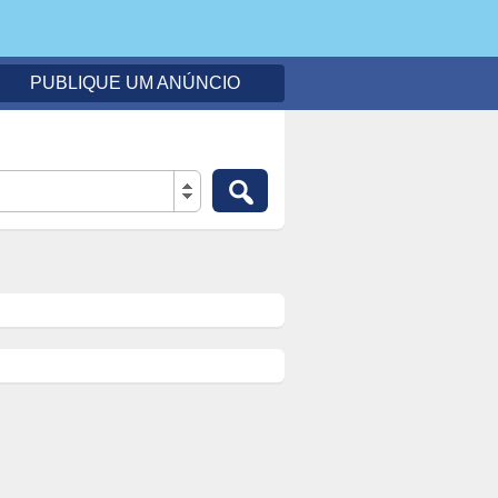
PUBLIQUE UM ANÚNCIO