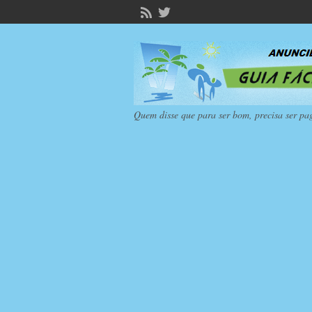
Quem disse que para ser bom, precisa ser pa