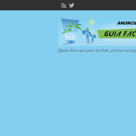
Quem disse que para ser bom, precisa ser pa