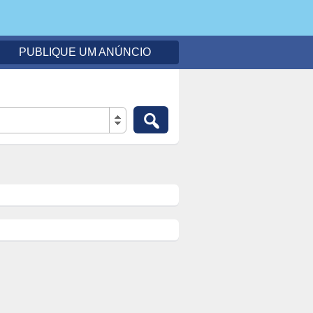
PUBLIQUE UM ANÚNCIO