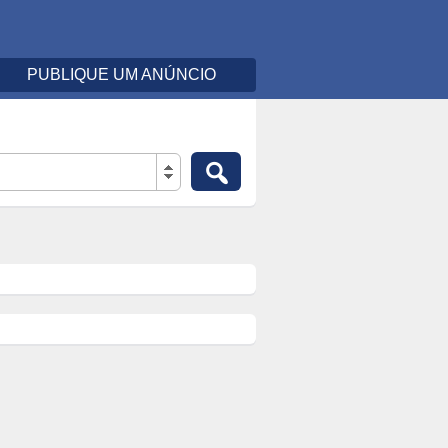
PUBLIQUE UM ANÚNCIO