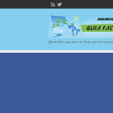
Quem disse que para ser bom, precisa ser pa