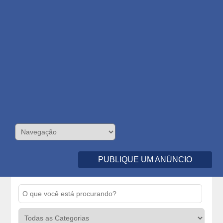
PUBLIQUE UM ANÚNCIO