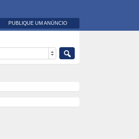
PUBLIQUE UM ANÚNCIO