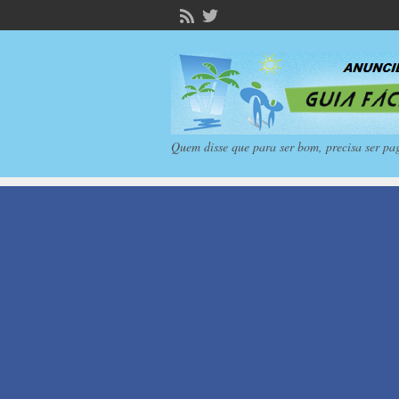
Quem disse que para ser bom, precisa ser pa