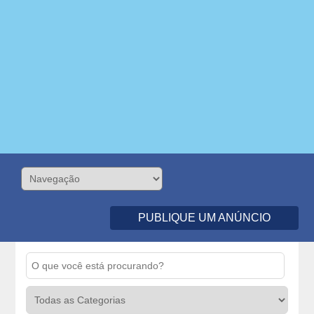
PUBLIQUE UM ANÚNCIO