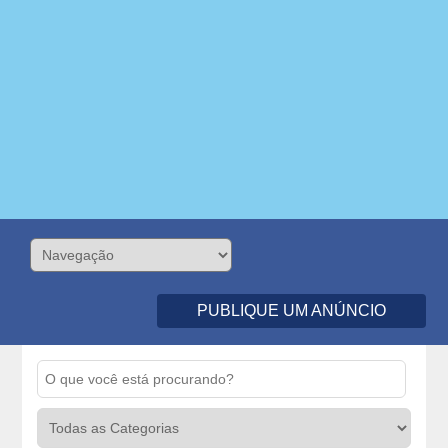
PUBLIQUE UM ANÚNCIO