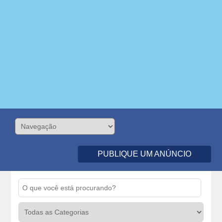
PUBLIQUE UM ANÚNCIO