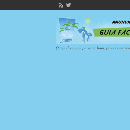
Quem disse que para ser bom, precisa ser pa