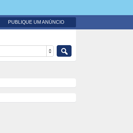
PUBLIQUE UM ANÚNCIO