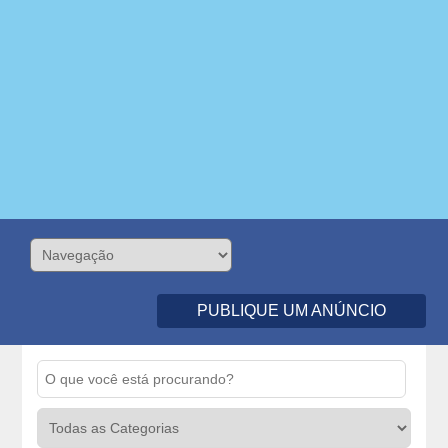
PUBLIQUE UM ANÚNCIO