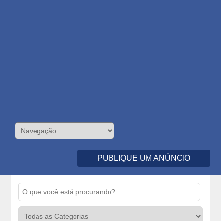
PUBLIQUE UM ANÚNCIO