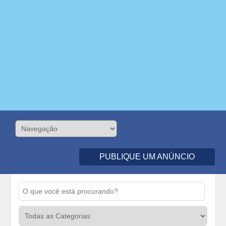
PUBLIQUE UM ANÚNCIO