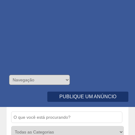
PUBLIQUE UM ANÚNCIO