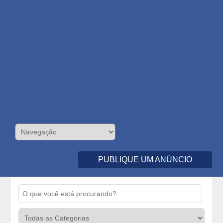
PUBLIQUE UM ANÚNCIO