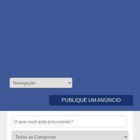
PUBLIQUE UM ANÚNCIO